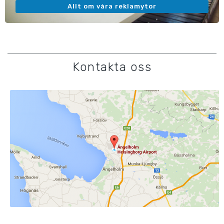
Allt om våra reklamytor
Kontakta oss