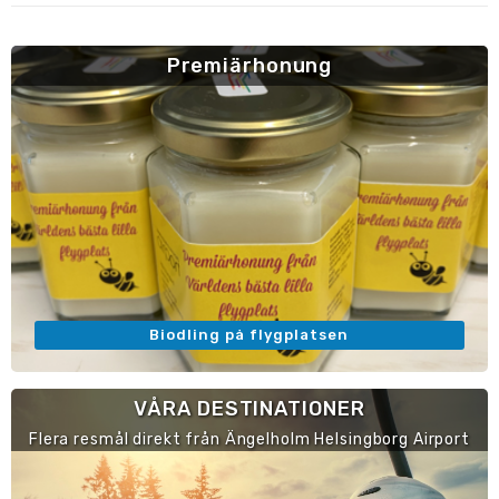
Premiärhonung
Biodling på flygplatsen
VÅRA DESTINATIONER
Flera resmål direkt från Ängelholm Helsingborg Airport