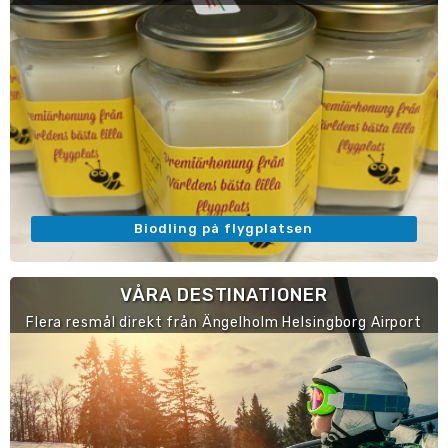
Biodling på flygplatsen
VÅRA DESTINATIONER
Flera resmål direkt från Ängelholm Helsingborg Airport