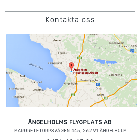
Kontakta oss
ÄNGELHOLMS FLYGPLATS AB
MARGRETETORPSVÄGEN 445, 262 91 ÄNGELHOLM