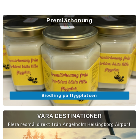
Premiärhonung
Biodling på flygplatsen
VÅRA DESTINATIONER
Flera resmål direkt från Ängelholm Helsingborg Airport