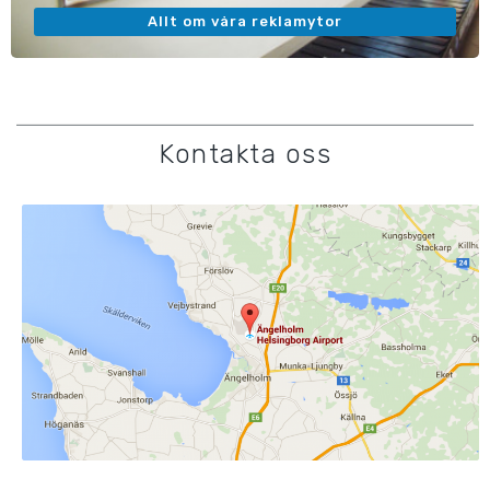
Allt om våra reklamytor
Kontakta oss