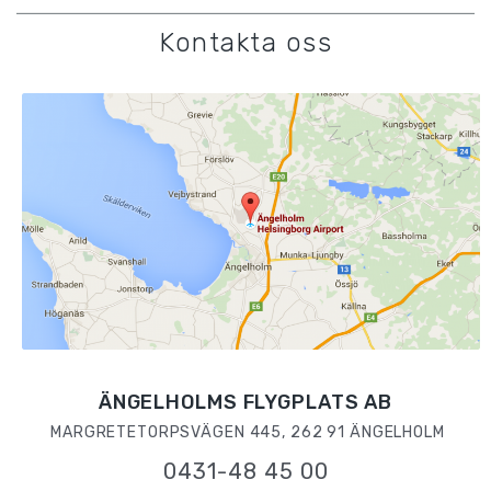
Kontakta oss
ÄNGELHOLMS FLYGPLATS AB
MARGRETETORPSVÄGEN 445, 262 91 ÄNGELHOLM
0431-48 45 00