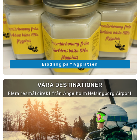
Biodling på flygplatsen
VÅRA DESTINATIONER
Flera resmål direkt från Ängelholm Helsingborg Airport