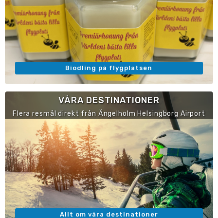
Biodling på flygplatsen
VÅRA DESTINATIONER
Flera resmål direkt från Ängelholm Helsingborg Airport
Allt om våra destinationer