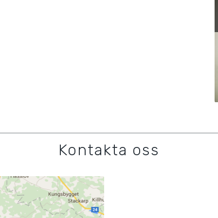
Kontakta oss