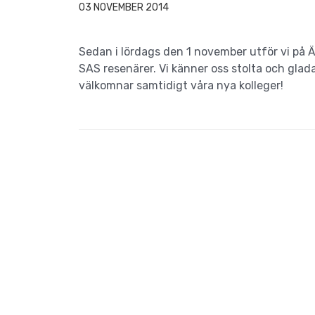
03 NOVEMBER 2014
Sedan i lördags den 1 november utför vi på 
SAS resenärer. Vi känner oss stolta och glad
välkomnar samtidigt våra nya kolleger!