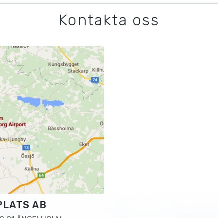
Kontakta oss
PLATS AB