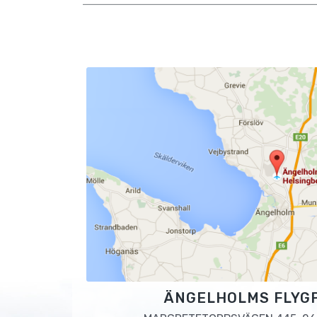
ÄNGELHOLMS FLYG