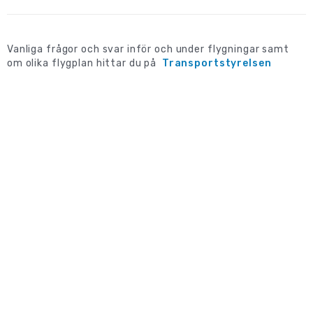
Vanliga frågor och svar inför och under flygningar samt
om olika flygplan hittar du på
Transportstyrelsen