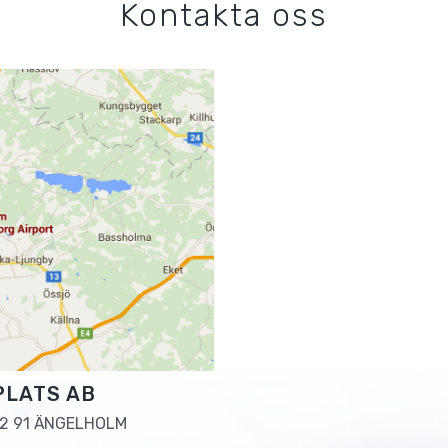
Kontakta oss
PLATS AB
2 91 ÄNGELHOLM