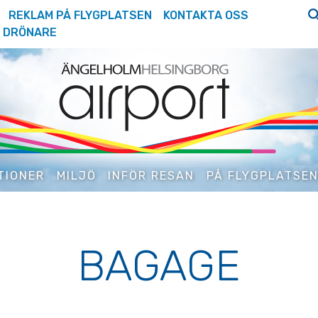
REKLAM PÅ FLYGPLATSEN
KONTAKTA OSS
DRÖNARE
TIONER
MILJÖ
INFÖR RESAN
PÅ FLYGPLATSE
BAGAGE