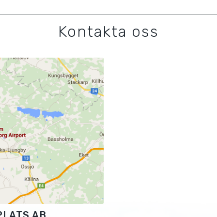
Kontakta oss
PLATS AB